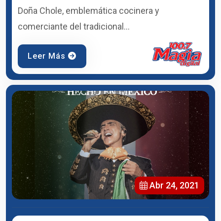
Doña Chole, emblemática cocinera y
comerciante del tradicional...
Leer Más
Abr 24, 2021