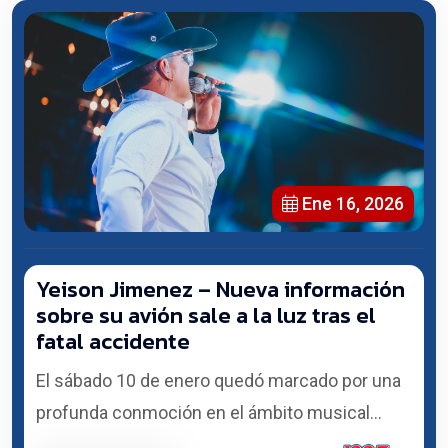
Ene 16, 2026
Yeison Jimenez – Nueva información
sobre su avión sale a la luz tras el
fatal accidente
El sábado 10 de enero quedó marcado por una
profunda conmoción en el ámbito musical...