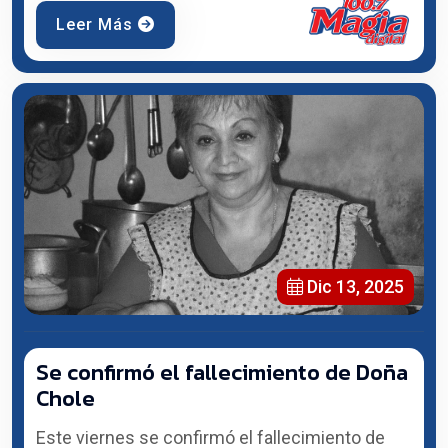
Leer Más
Dic 13, 2025
Se confirmó el fallecimiento de Doña
Chole
Este viernes se confirmó el fallecimiento de