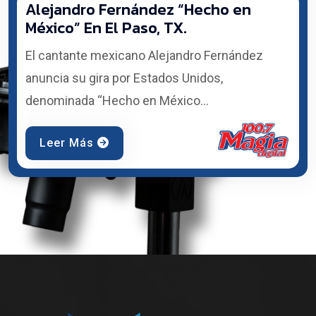
Alejandro Fernández “Hecho en
México” En El Paso, TX.
El cantante mexicano Alejandro Fernández
anuncia su gira por Estados Unidos,
denominada “Hecho en México...
Leer Más