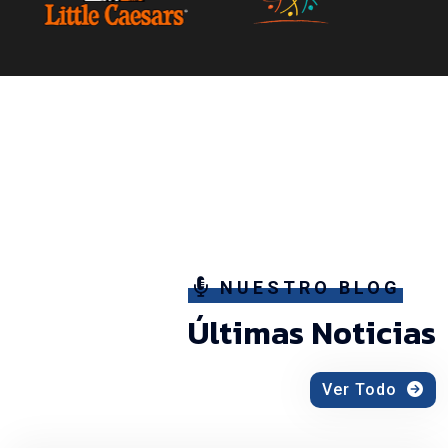
NUESTRO BLOG
Últimas Noticias
Ver Todo