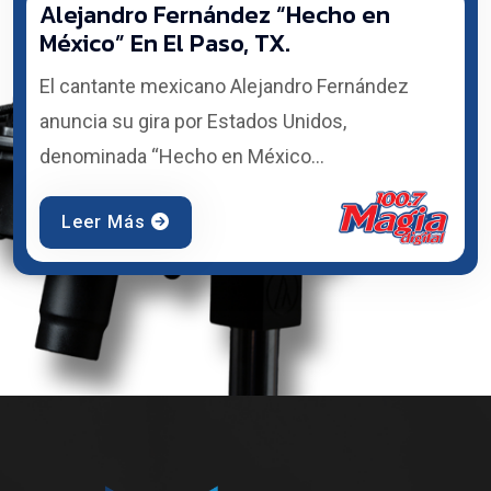
Alejandro Fernández “Hecho en
México” En El Paso, TX.
El cantante mexicano Alejandro Fernández
anuncia su gira por Estados Unidos,
denominada “Hecho en México...
Leer Más