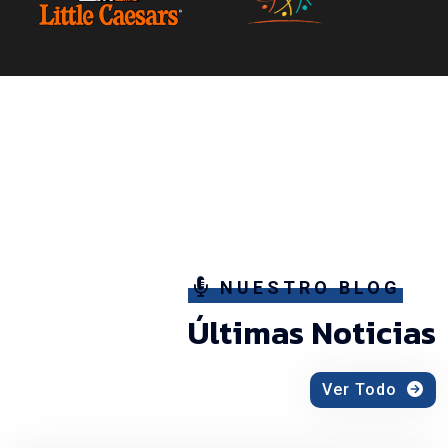
NUESTRO BLOG
Últimas Noticias
Ver Todo