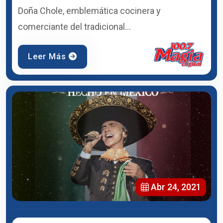
Doña Chole, emblemática cocinera y
comerciante del tradicional...
Leer Más
Abr 24, 2021