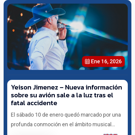
Ene 16, 2026
Yeison Jimenez – Nueva información
sobre su avión sale a la luz tras el
fatal accidente
El sábado 10 de enero quedó marcado por una
profunda conmoción en el ámbito musical...