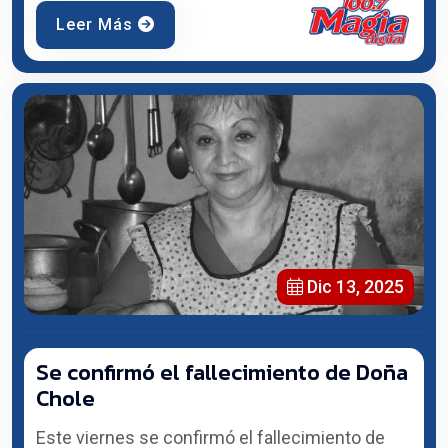
Leer Más
Dic 13, 2025
Se confirmó el fallecimiento de Doña
Chole
Este viernes se confirmó el fallecimiento de