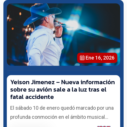
Ene 16, 2026
Yeison Jimenez – Nueva información
sobre su avión sale a la luz tras el
fatal accidente
El sábado 10 de enero quedó marcado por una
profunda conmoción en el ámbito musical...