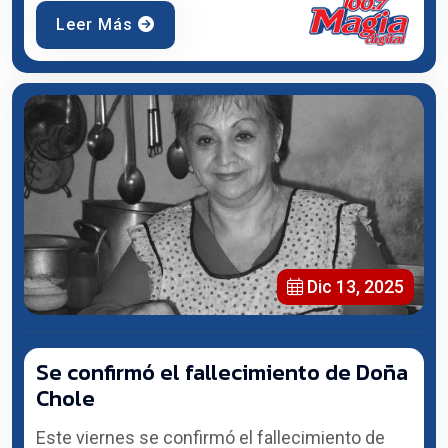
Leer Más
Dic 13, 2025
Se confirmó el fallecimiento de Doña
Chole
Este viernes se confirmó el fallecimiento de