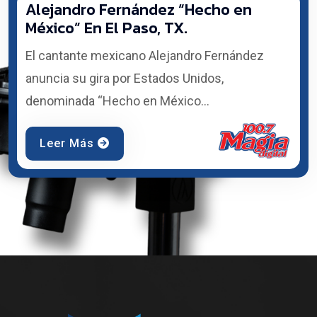
Alejandro Fernández “Hecho en
México” En El Paso, TX.
El cantante mexicano Alejandro Fernández
anuncia su gira por Estados Unidos,
denominada “Hecho en México...
Leer Más