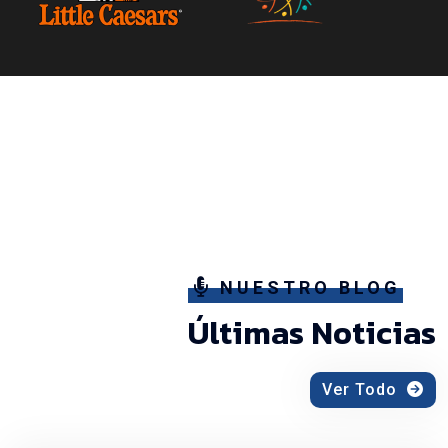
NUESTRO BLOG
Últimas Noticias
Ver Todo