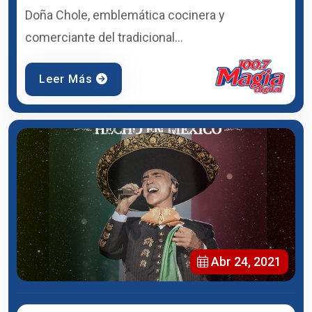
Doña Chole, emblemática cocinera y
comerciante del tradicional...
Leer Más
Abr 24, 2021