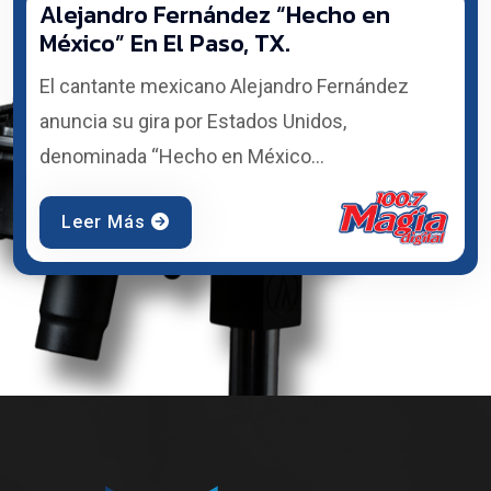
Alejandro Fernández “Hecho en
México” En El Paso, TX.
El cantante mexicano Alejandro Fernández
anuncia su gira por Estados Unidos,
denominada “Hecho en México...
Leer Más