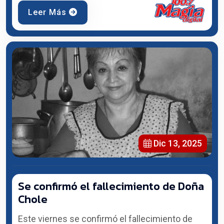
Leer Más
Dic 13, 2025
Se confirmó el fallecimiento de Doña
Chole
Este viernes se confirmó el fallecimiento de