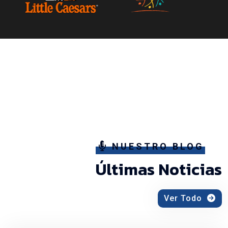
NUESTRO BLOG
Últimas Noticias
Ver Todo