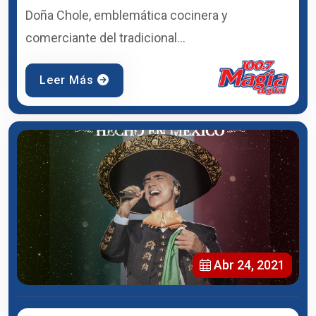
Doña Chole, emblemática cocinera y
comerciante del tradicional...
Leer Más
Abr 24, 2021