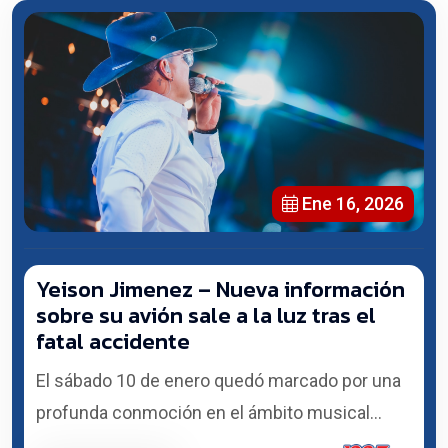
Ene 16, 2026
Yeison Jimenez – Nueva información
sobre su avión sale a la luz tras el
fatal accidente
El sábado 10 de enero quedó marcado por una
profunda conmoción en el ámbito musical...