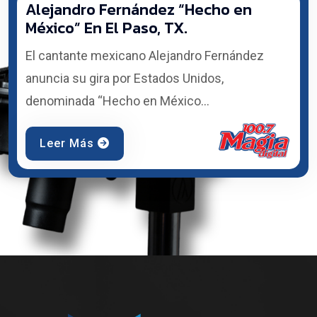
Alejandro Fernández “Hecho en
México” En El Paso, TX.
El cantante mexicano Alejandro Fernández
anuncia su gira por Estados Unidos,
denominada “Hecho en México...
Leer Más