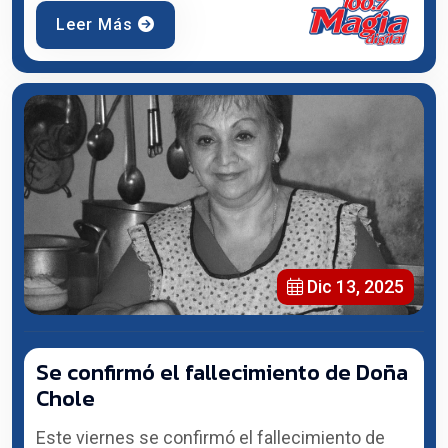
Leer Más
Dic 13, 2025
Se confirmó el fallecimiento de Doña
Chole
Este viernes se confirmó el fallecimiento de