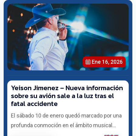
Ene 16, 2026
Yeison Jimenez – Nueva información
sobre su avión sale a la luz tras el
fatal accidente
El sábado 10 de enero quedó marcado por una
profunda conmoción en el ámbito musical...