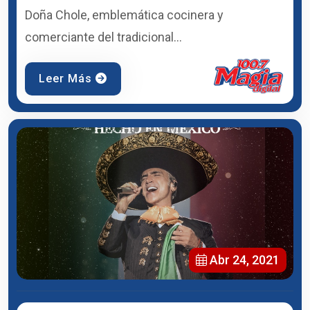
Doña Chole, emblemática cocinera y
comerciante del tradicional...
Leer Más
Abr 24, 2021