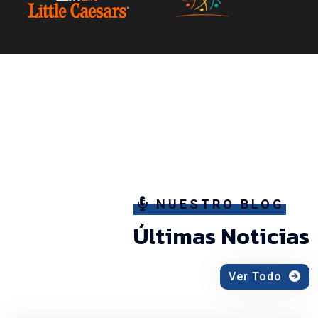
NUESTRO BLOG
Últimas Noticias
Ver Todo