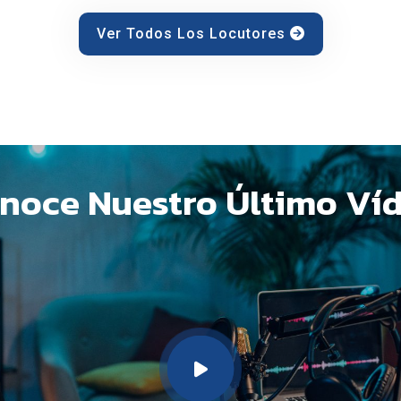
Ver Todos Los Locutores
noce Nuestro Último Ví