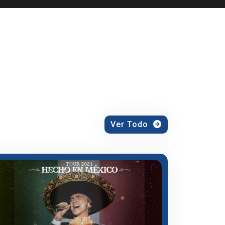
Ver Todo