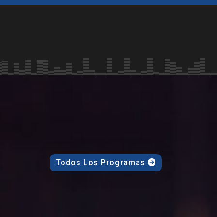
Todos Los Programas