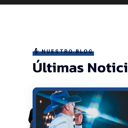
NUESTRO BLOG
Últimas Notic