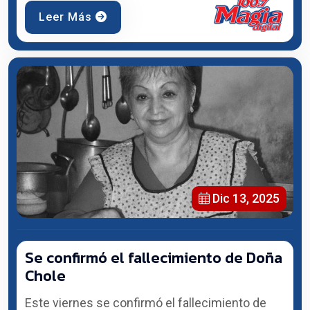
Leer Más
Dic 13, 2025
Se confirmó el fallecimiento de Doña
Chole
Este viernes se confirmó el fallecimiento de