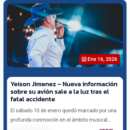
Ene 16, 2026
Yeison Jimenez – Nueva información
sobre su avión sale a la luz tras el
fatal accidente
El sábado 10 de enero quedó marcado por una
profunda conmoción en el ámbito musical...