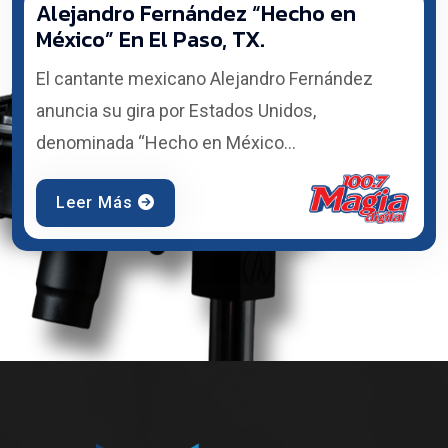
Alejandro Fernández “Hecho en
México” En El Paso, TX.
El cantante mexicano Alejandro Fernández
anuncia su gira por Estados Unidos,
denominada “Hecho en México...
Leer Más