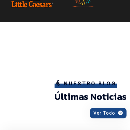
NUESTRO BLOG
Últimas Noticias
Ver Todo