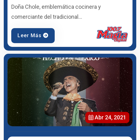
Doña Chole, emblemática cocinera y
comerciante del tradicional...
Leer Más
Abr 24, 2021