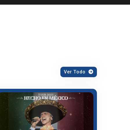
Ver Todo