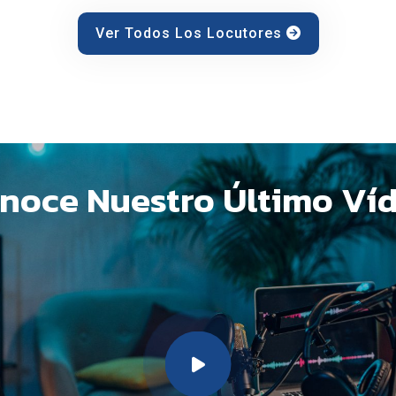
Ver Todos Los Locutores
noce Nuestro Último Ví