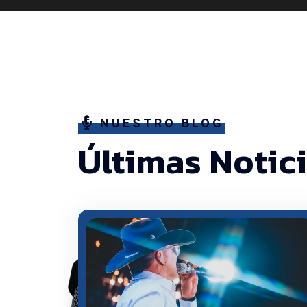
NUESTRO BLOG
Últimas Notic