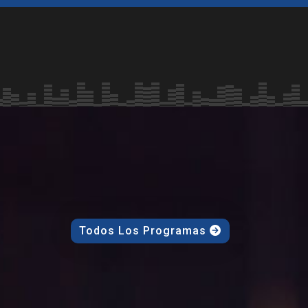
Todos Los Programas