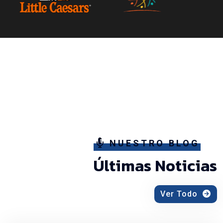
NUESTRO BLOG
Últimas Noticias
Ver Todo