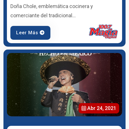
Doña Chole, emblemática cocinera y
comerciante del tradicional...
Leer Más
Abr 24, 2021