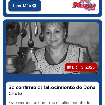
Leer Más
Dic 13, 2025
Se confirmó el fallecimiento de Doña
Chole
Este viernes se confirmó el fallecimiento de