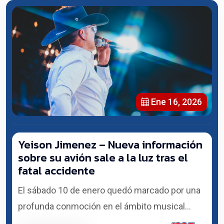
Ene 16, 2026
Yeison Jimenez – Nueva información
sobre su avión sale a la luz tras el
fatal accidente
El sábado 10 de enero quedó marcado por una
profunda conmoción en el ámbito musical...