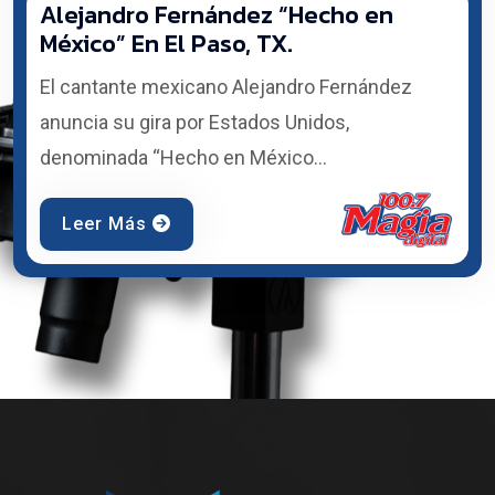
Alejandro Fernández “Hecho en
México” En El Paso, TX.
El cantante mexicano Alejandro Fernández
anuncia su gira por Estados Unidos,
denominada “Hecho en México...
Leer Más