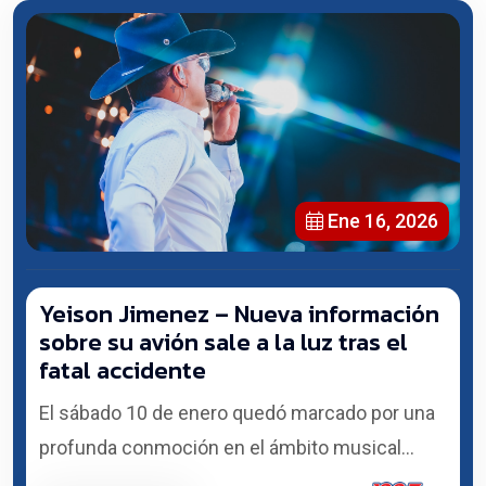
Ene 16, 2026
Yeison Jimenez – Nueva información
sobre su avión sale a la luz tras el
fatal accidente
El sábado 10 de enero quedó marcado por una
profunda conmoción en el ámbito musical...