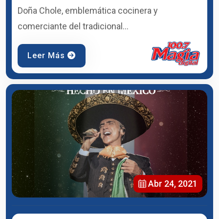
Doña Chole, emblemática cocinera y
comerciante del tradicional...
Leer Más
Abr 24, 2021