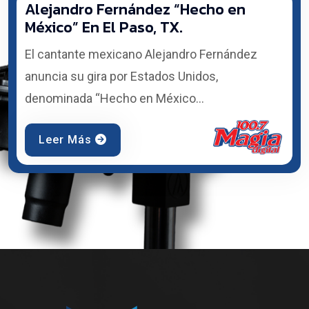
Alejandro Fernández “Hecho en
México” En El Paso, TX.
El cantante mexicano Alejandro Fernández
anuncia su gira por Estados Unidos,
denominada “Hecho en México...
Leer Más