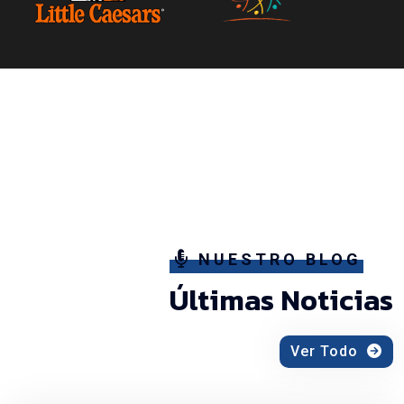
NUESTRO BLOG
Últimas Noticias
Ver Todo