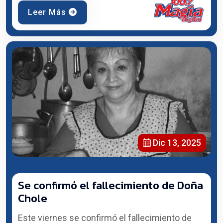
Leer Más
Dic 13, 2025
Se confirmó el fallecimiento de Doña
Chole
Este viernes se confirmó el fallecimiento de